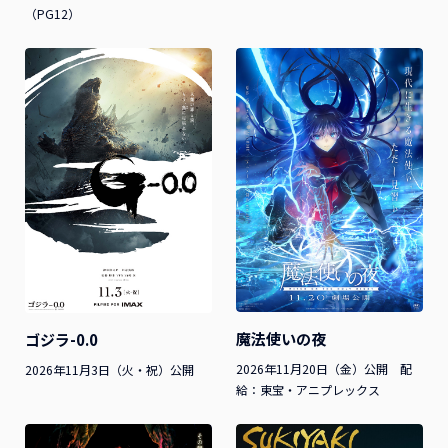
（PG12）
魔法使いの夜
ゴジラ-0.0
2026年11月20日（金）公開 配
2026年11月3日（火・祝）公開
給：東宝・アニプレックス