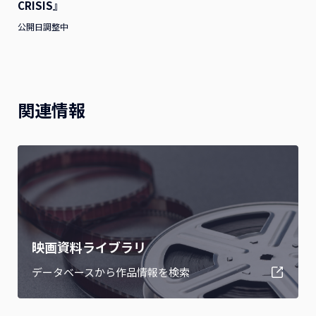
CRISIS』
公開日調整中
関連情報
映画資料ライブラリ
データベースから作品情報を検索