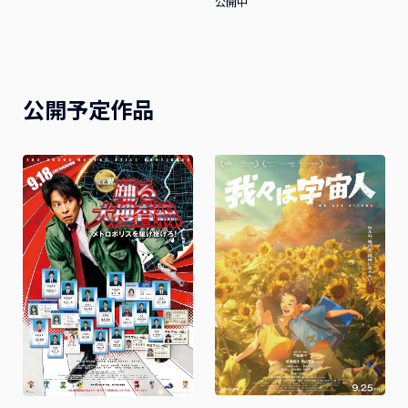
公開中
公開予定作品