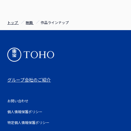
トップ
映画
作品ラインナップ
グループ会社のご紹介
お問い合わせ
個人情報保護ポリシー
特定個人情報保護ポリシー