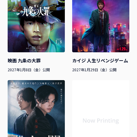
映画 九条の大罪
カイジ 人生リベンジゲーム
2027年1月8日（金）公開
2027年1月29日（金）公開