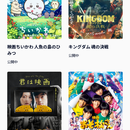
映画ちいかわ 人魚の島のひ
キングダム 魂の決戦
みつ
公開中
公開中