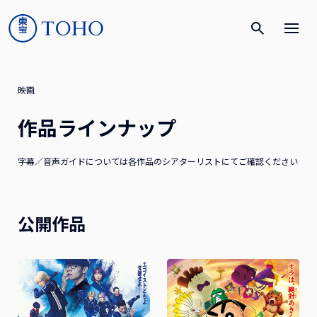
映画
作品ラインナップ
字幕／音声ガイドについては各作品のシアターリストにてご確認ください
公開作品