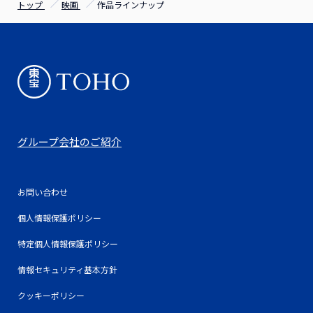
トップ
映画
作品ラインナップ
グループ会社のご紹介
お問い合わせ
個人情報保護ポリシー
特定個人情報保護ポリシー
情報セキュリティ基本方針
クッキーポリシー