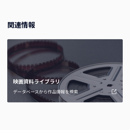
関連情報
映画資料ライブラリ
データベースから作品情報を検索