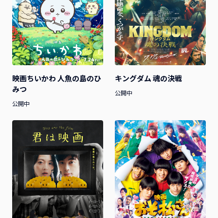
映画ちいかわ 人魚の島のひ
キングダム 魂の決戦
みつ
公開中
公開中