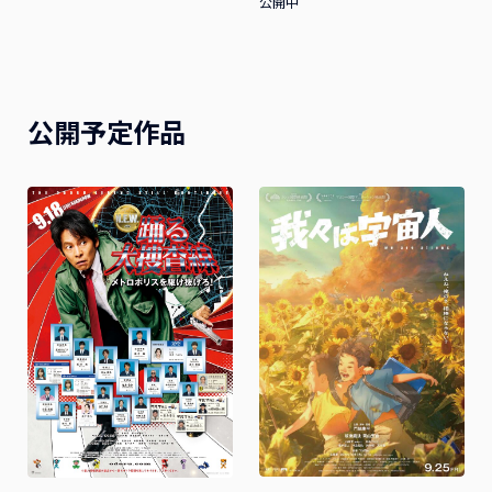
公開中
公開予定作品