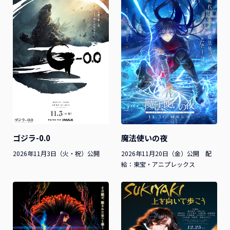
魔法使いの夜
ゴジラ-0.0
2026年11月20日（金）公開 配
2026年11月3日（火・祝）公開
給：東宝・アニプレックス