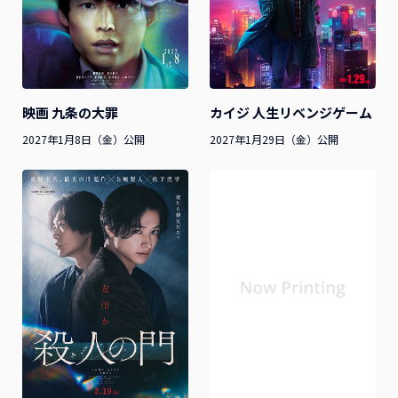
映画 九条の大罪
カイジ 人生リベンジゲーム
2027年1月8日（金）公開
2027年1月29日（金）公開