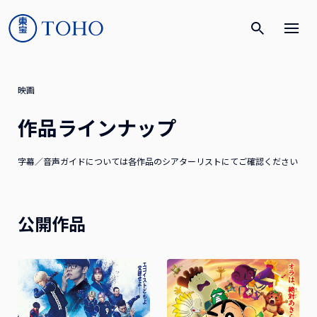
映画
作品ラインナップ
字幕／音声ガイドについては各作品のシアターリストにてご確認ください
公開作品