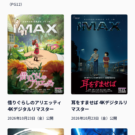
（PG12）
借りぐらしのアリエッティ
耳をすませば 4Kデジタルリ
4Kデジタルリマスター
マスター
2026年10月23日（金）公開
2026年10月23日（金）公開