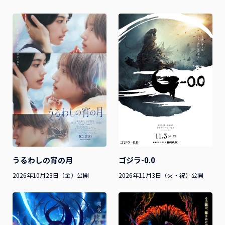
うるわしの宵の月
ゴジラ-0.0
2026年10月23日（金）公開
2026年11月3日（火・祝）公開