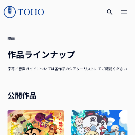
映画
作品ラインナップ
字幕／音声ガイドについては各作品のシアターリストにてご確認ください
公開作品