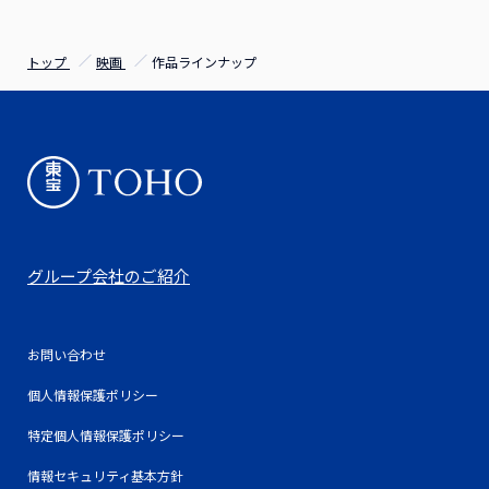
トップ
映画
作品ラインナップ
グループ会社のご紹介
お問い合わせ
個人情報保護ポリシー
特定個人情報保護ポリシー
情報セキュリティ基本方針