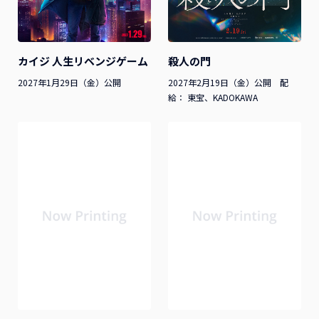
カイジ 人生リベンジゲーム
殺人の門
2027年1月29日（金）公開
2027年2月19日（金）公開 配
給： 東宝、KADOKAWA