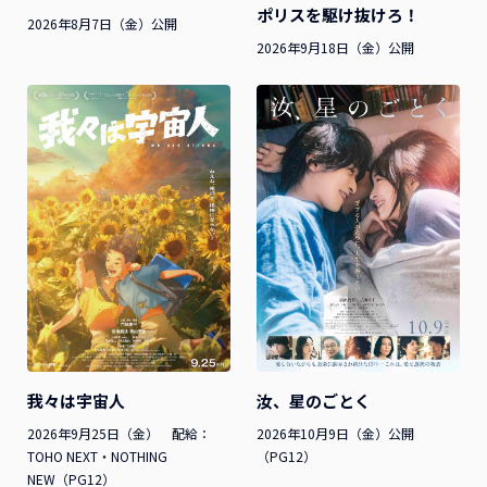
ポリスを駆け抜けろ！
2026年8月7日（金）公開
2026年9月18日（金）公開
我々は宇宙人
汝、星のごとく
2026年9月25日（金） 配給：
2026年10月9日（金）公開
TOHO NEXT・NOTHING
（PG12）
NEW（PG12）