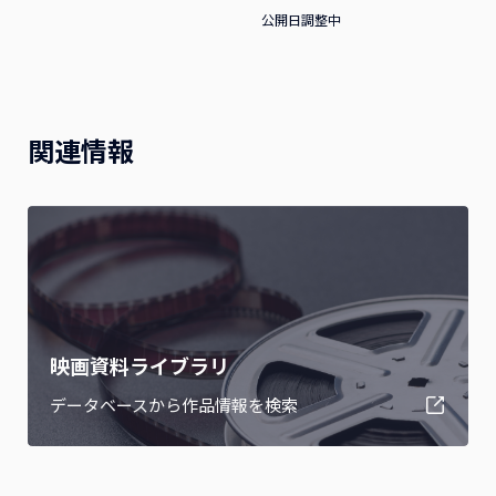
公開日調整中
関連情報
映画資料ライブラリ
データベースから作品情報を検索