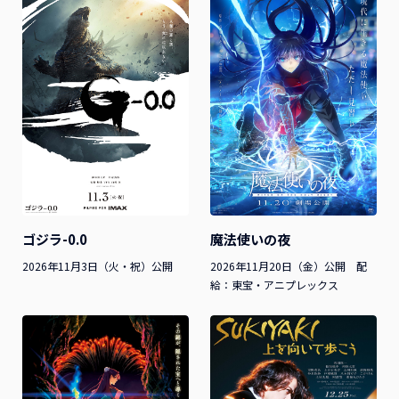
魔法使いの夜
ゴジラ-0.0
2026年11月20日（金）公開 配
2026年11月3日（火・祝）公開
給：東宝・アニプレックス