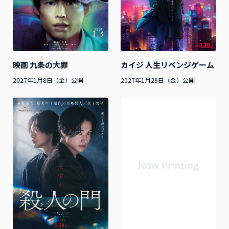
映画 九条の大罪
カイジ 人生リベンジゲーム
2027年1月8日（金）公開
2027年1月29日（金）公開