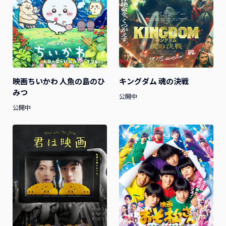
映画ちいかわ 人魚の島のひ
キングダム 魂の決戦
みつ
公開中
公開中