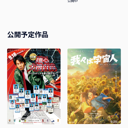
公開中
公開予定作品