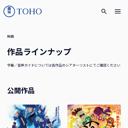
映画
作品ラインナップ
字幕／音声ガイドについては各作品のシアターリストにてご確認ください
公開作品