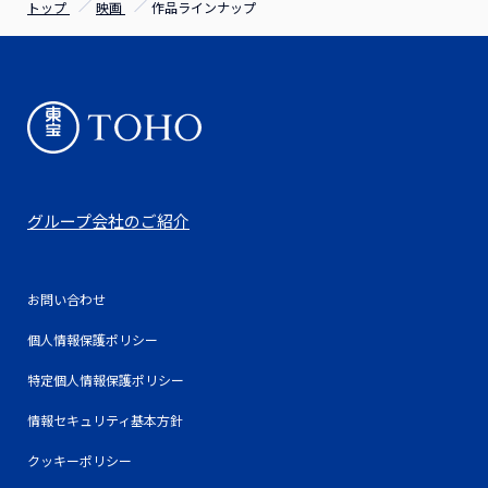
トップ
映画
作品ラインナップ
グループ会社のご紹介
お問い合わせ
個人情報保護ポリシー
特定個人情報保護ポリシー
情報セキュリティ基本方針
クッキーポリシー