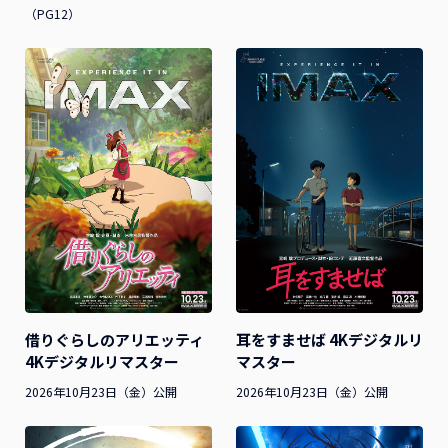
（PG12）
借りぐらしのアリエッティ
耳をすませば 4Kデジタルリ
4Kデジタルリマスター
マスター
2026年10月23日（金）公開
2026年10月23日（金）公開