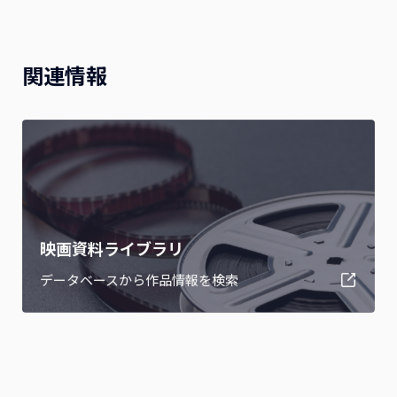
関連情報
映画資料ライブラリ
データベースから作品情報を検索