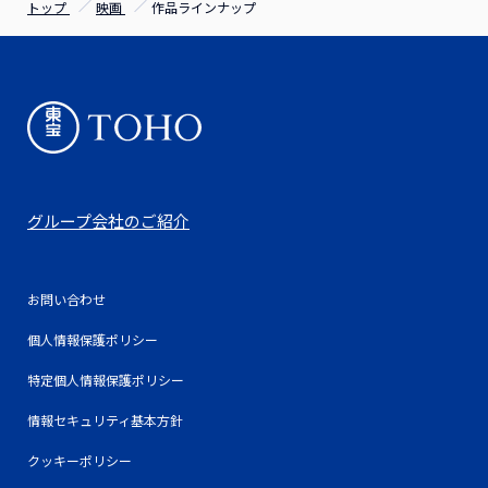
トップ
映画
作品ラインナップ
グループ会社のご紹介
お問い合わせ
個人情報保護ポリシー
特定個人情報保護ポリシー
情報セキュリティ基本方針
クッキーポリシー