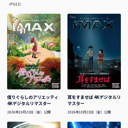
（PG12）
借りぐらしのアリエッティ
耳をすませば 4Kデジタルリ
4Kデジタルリマスター
マスター
2026年10月23日（金）公開
2026年10月23日（金）公開