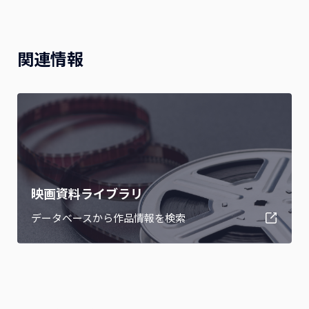
関連情報
映画資料ライブラリ
データベースから作品情報を検索