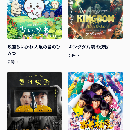
映画ちいかわ 人魚の島のひ
キングダム 魂の決戦
みつ
公開中
公開中