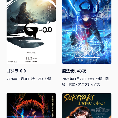
魔法使いの夜
ゴジラ-0.0
2026年11月20日（金）公開 配
2026年11月3日（火・祝）公開
給：東宝・アニプレックス