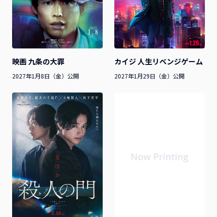
映画 九条の大罪
カイジ 人生リベンジゲーム
2027年1月8日（金）公開
2027年1月29日（金）公開