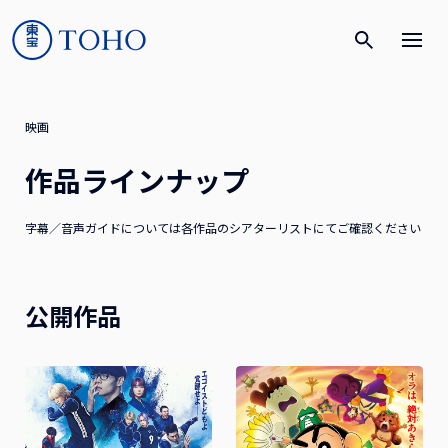
映画
作品ラインナップ
字幕／音声ガイドについては各作品のシアターリストにてご確認ください
公開作品