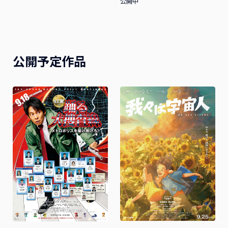
公開中
公開予定作品